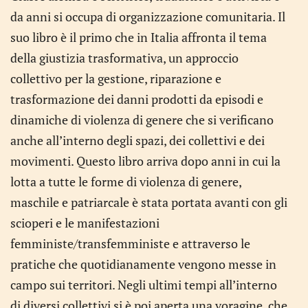
da anni si occupa di organizzazione comunitaria. Il
suo libro è il primo che in Italia affronta il tema
della giustizia trasformativa, un approccio
collettivo per la gestione, riparazione e
trasformazione dei danni prodotti da episodi e
dinamiche di violenza di genere che si verificano
anche all’interno degli spazi, dei collettivi e dei
movimenti. Questo libro arriva dopo anni in cui la
lotta a tutte le forme di violenza di genere,
maschile e patriarcale è stata portata avanti con gli
scioperi e le manifestazioni
femministe/transfemministe e attraverso le
pratiche che quotidianamente vengono messe in
campo sui territori. Negli ultimi tempi all’interno
di diversi collettivi si è poi aperta una voragine, che