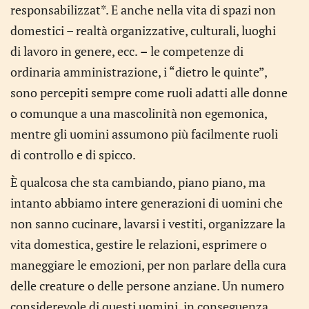
responsabilizzat*. E anche nella vita di spazi non
domestici – realtà organizzative, culturali, luoghi
di lavoro in genere, ecc.
–
le competenze di
ordinaria amministrazione, i “dietro le quinte”,
sono percepiti sempre come ruoli adatti alle donne
o comunque a una mascolinità non egemonica,
mentre gli uomini assumono più facilmente ruoli
di controllo e di spicco.
È qualcosa che sta cambiando, piano piano, ma
intanto abbiamo intere generazioni di uomini che
non sanno cucinare, lavarsi i vestiti, organizzare la
vita domestica, gestire le relazioni, esprimere o
maneggiare le emozioni, per non parlare della cura
delle creature o delle persone anziane. Un numero
considerevole di questi uomini, in conseguenza