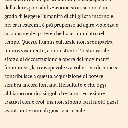
della deresponsabilizzazione storica, non è in
grado di leggere l’umanità di chi gli sta intorno e,
nei casi estremi, è più propenso ad agire violenza o
ad abusare del potere che ha accumulato nel
tempo. Questo humus culturale non scomparirà
improvvisamente, e nonostante l’instancabile
sforzo di decostruzione a opera dei movimenti
femministi, la consapevolezza collettiva di come si
contribuisce a questa acquisizione di potere
sembra ancora lontana. Il risultato è che oggi
abbiamo uomini singoli che fanno eccezione
trattati come eroi, ma non si sono fatti molti passi
avanti in termini di giustizia sociale.