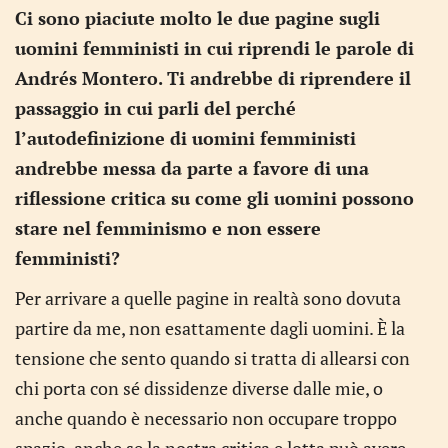
Ci sono piaciute molto le due pagine sugli
uomini femministi in cui riprendi le parole di
Andrés Montero. Ti andrebbe di riprendere il
passaggio in cui parli del perché
l’autodefinizione di uomini femministi
andrebbe messa da parte a favore di una
riflessione critica su come gli uomini possono
stare nel femminismo e non essere
femministi?
Per arrivare a quelle pagine in realtà sono dovuta
partire da me, non esattamente dagli uomini. È la
tensione che sento quando si tratta di allearsi con
chi porta con sé dissidenze diverse dalle mie, o
anche quando è necessario non occupare troppo
spazio, anche se la nostra critica e lotta può avere