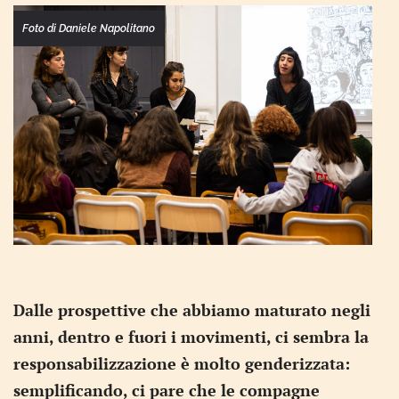
Foto di Daniele Napolitano
Dalle prospettive che abbiamo maturato negli
anni, dentro e fuori i movimenti, ci sembra la
responsabilizzazione è molto genderizzata:
semplificando, ci pare che le compagne