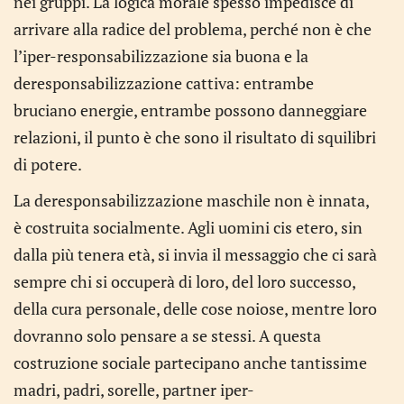
nei gruppi. La logica morale spesso impedisce di
arrivare alla radice del problema, perché non è che
l’iper-responsabilizzazione sia buona e la
deresponsabilizzazione cattiva: entrambe
bruciano energie, entrambe possono danneggiare
relazioni, il punto è che sono il risultato di squilibri
di potere.
La deresponsabilizzazione maschile non è innata,
è costruita socialmente. Agli uomini cis etero, sin
dalla più tenera età, si invia il messaggio che ci sarà
sempre chi si occuperà di loro, del loro successo,
della cura personale, delle cose noiose, mentre loro
dovranno solo pensare a se stessi. A questa
costruzione sociale partecipano anche tantissime
madri, padri, sorelle, partner iper-