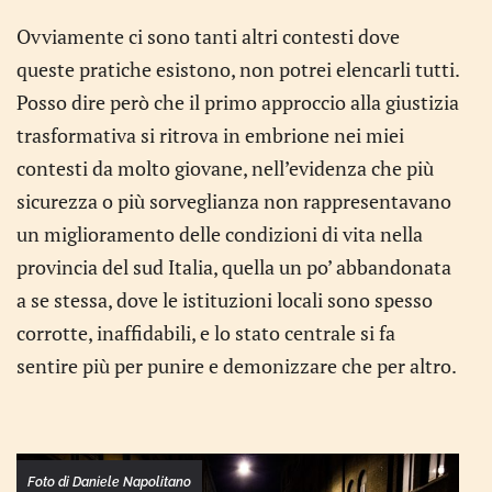
Ovviamente ci sono tanti altri contesti dove
queste pratiche esistono, non potrei elencarli tutti.
Posso dire però che il primo approccio alla giustizia
trasformativa si ritrova in embrione nei miei
contesti da molto giovane, nell’evidenza che più
sicurezza o più sorveglianza non rappresentavano
un miglioramento delle condizioni di vita nella
provincia del sud Italia, quella un po’ abbandonata
a se stessa, dove le istituzioni locali sono spesso
corrotte, inaffidabili, e lo stato centrale si fa
sentire più per punire e demonizzare che per altro.
Foto di Daniele Napolitano