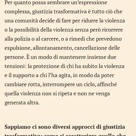
Per quanto possa sembrare un’espressione
complessa, giustizia trasformativa è tutto ciò che
una comunità decide di fare per ridurre la violenza
o la possibilità della violenza senza però ricorrere
alla polizia o al carcere, o a rimedi che prevedono
espulsione, allontanamento, cancellazione delle
persone. È un modo di mantenere insieme due
tensioni: la protezione di chi ha subito la violenza
e il supporto a chi l’ha agita, in modo da poter
cambiare rotta, interrompere un ciclo, affinché
quella violenza non si ripeta e non ne venga
generata altra.
Sappiamo ci sono diversi approcci di giustizia
trasformativa: come si caratterizza quello che