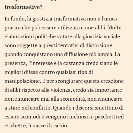
trasformativa?
In fondo, la giustizia trasformativa non è l’unica
pratica che può essere utilizzata come alibi. Molte
elaborazioni politiche votate alla giustizia sociale
sono soggette a questi tentativi di distorsione
quando conquistano una diffusione più ampia. La
presenza, l’interesse e la costanza credo siano le
migliori difese contro qualsiasi tipo di
manipolazione. E per scongiurare questa creazione
di alibi rispetto alla violenza, credo sia importante
non rinunciare mai alla scomodità, non rinunciare
a stare nel conflitto. Quando i discorsi smettono di
essere scomodi e vengono rinchiusi in pacchetti ed
etichette, lì nasce il rischio.