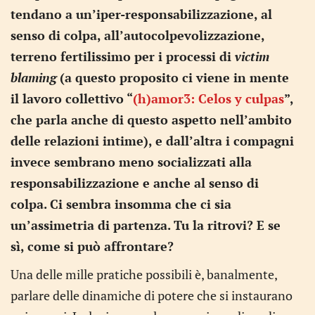
tendano a un’iper-responsabilizzazione, al
senso di colpa, all’autocolpevolizzazione,
terreno fertilissimo per i processi di
victim
blaming
(a questo proposito ci viene in mente
il lavoro collettivo “
(h)amor3: Celos y culpas
”,
che parla anche di questo aspetto nell’ambito
delle relazioni intime), e dall’altra i compagni
invece sembrano meno socializzati alla
responsabilizzazione e anche al senso di
colpa. Ci sembra insomma che ci sia
un’assimetria di partenza. Tu la ritrovi? E se
sì, come si può affrontare?
Una delle mille pratiche possibili è, banalmente,
parlare delle dinamiche di potere che si instaurano