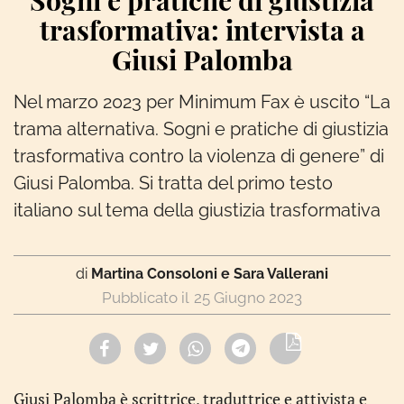
Sogni e pratiche di giustizia
trasformativa: intervista a
Giusi Palomba
Nel marzo 2023 per Minimum Fax è uscito “La
trama alternativa. Sogni e pratiche di giustizia
trasformativa contro la violenza di genere” di
Giusi Palomba. Si tratta del primo testo
italiano sul tema della giustizia trasformativa
di
Martina Consoloni e Sara Vallerani
25 Giugno 2023
Giusi Palomba è scrittrice, traduttrice e attivista e