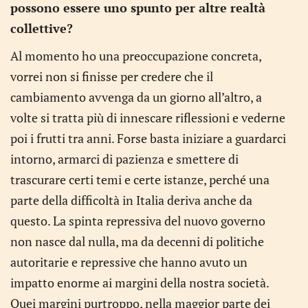
possono essere uno spunto per altre realtà
collettive?
Al momento ho una preoccupazione concreta,
vorrei non si finisse per credere che il
cambiamento avvenga da un giorno all’altro, a
volte si tratta più di innescare riflessioni e vederne
poi i frutti tra anni. Forse basta iniziare a guardarci
intorno, armarci di pazienza e smettere di
trascurare certi temi e certe istanze, perché una
parte della difficoltà in Italia deriva anche da
questo. La spinta repressiva del nuovo governo
non nasce dal nulla, ma da decenni di politiche
autoritarie e repressive che hanno avuto un
impatto enorme ai margini della nostra società.
Quei margini purtroppo, nella maggior parte dei