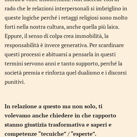
rado che le relazioni interpersonali si imbriglino in
queste logiche perché i retaggi religiosi sono molto
forti nella nostra cultura, anche quella più laica.
Eppure, il senso di colpa crea immobilità, la
responsabilità è invece generativa. Per scardinare
questi processi e abituarsi a pensarla in questi
termini servono anni e tanto supporto, perché la
società premia e rinforza quel dualismo e i discorsi
punitivi.
In relazione a questo ma non solo, ti
volevamo anche chiedere in che rapporto
stanno giustizia trasformativa e saperi e
competenze “tecniche” / “esperte”.