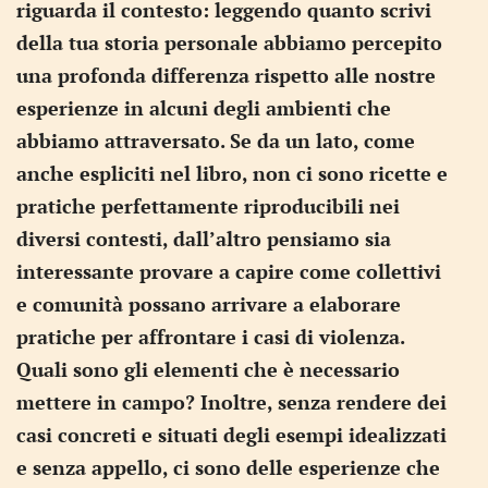
riguarda il contesto: leggendo quanto scrivi
della tua storia personale abbiamo percepito
una profonda differenza rispetto alle nostre
esperienze in alcuni degli ambienti che
abbiamo attraversato. Se da un lato, come
anche espliciti nel libro, non ci sono ricette e
pratiche perfettamente riproducibili nei
diversi contesti, dall’altro pensiamo sia
interessante provare a capire come collettivi
e comunità possano arrivare a elaborare
pratiche per affrontare i casi di violenza.
Quali sono gli elementi che è necessario
mettere in campo? Inoltre, senza rendere dei
casi concreti e situati degli esempi idealizzati
e senza appello, ci sono delle esperienze che