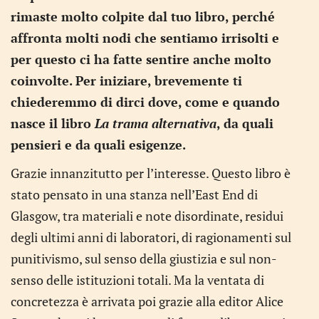
rimaste molto colpite dal tuo libro, perché
affronta molti nodi che sentiamo irrisolti e
per questo ci ha fatte sentire anche molto
coinvolte. Per iniziare, brevemente ti
chiederemmo di dirci dove, come e quando
nasce il libro
La trama alternativa
, da quali
pensieri e da quali esigenze.
Grazie innanzitutto per l’interesse. Questo libro è
stato pensato in una stanza nell’East End di
Glasgow, tra materiali e note disordinate, residui
degli ultimi anni di laboratori, di ragionamenti sul
punitivismo, sul senso della giustizia e sul non-
senso delle istituzioni totali. Ma la ventata di
concretezza è arrivata poi grazie alla editor Alice