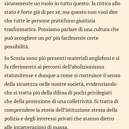
sicuramente un ruolo in tutto questo: la critica allo
stato è forte già di per sé, ma questo non vuol dire
che tutte le persone pratichino giustizia
trasformativa. Possiamo parlare di una cultura che
può accogliere un po’ più facilmente certe
possibilità.
In Scozia sono più presenti materiali anglofoni e si
fa riferimento ai percorsi dell’abolizionismo
statunitense e dunque a come si costruisce il senso
della sicurezza nelle nostre società, evidenziando
che si tratta più della difesa di pochi privilegiati
che della protezione di una collettività. Si tratta di
comprendere la storia dell’istituzione stessa della
polizia e degli interessi privati che stanno dietro
alle incarcerazioni di massa.