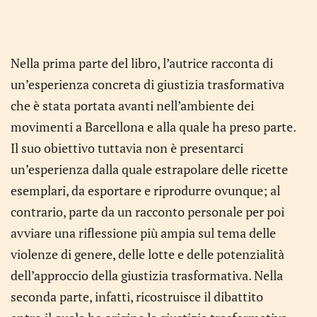
Nella prima parte del libro, l’autrice racconta di
un’esperienza concreta di giustizia trasformativa
che è stata portata avanti nell’ambiente dei
movimenti a Barcellona e alla quale ha preso parte.
Il suo obiettivo tuttavia non è presentarci
un’esperienza dalla quale estrapolare delle ricette
esemplari, da esportare e riprodurre ovunque; al
contrario, parte da un racconto personale per poi
avviare una riflessione più ampia sul tema delle
violenze di genere, delle lotte e delle potenzialità
dell’approccio della giustizia trasformativa. Nella
seconda parte, infatti, ricostruisce il dibattito