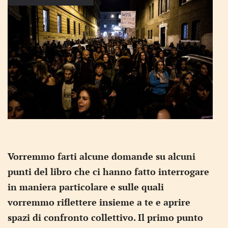
Vorremmo farti alcune domande su alcuni
punti del libro che ci hanno fatto interrogare
in maniera particolare e sulle quali
vorremmo riflettere insieme a te e aprire
spazi di confronto collettivo. Il primo punto