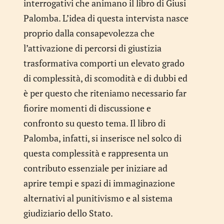
interrogativi che animano il libro di Giusi
Palomba. L’idea di questa intervista nasce
proprio dalla consapevolezza che
l’attivazione di percorsi di giustizia
trasformativa comporti un elevato grado
di complessità, di scomodità e di dubbi ed
è per questo che riteniamo necessario far
fiorire momenti di discussione e
confronto su questo tema. Il libro di
Palomba, infatti, si inserisce nel solco di
questa complessità e rappresenta un
contributo essenziale per iniziare ad
aprire tempi e spazi di immaginazione
alternativi al punitivismo e al sistema
giudiziario dello Stato.