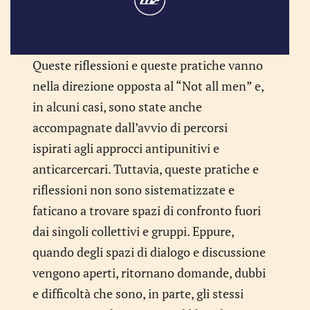
Queste riflessioni e queste pratiche vanno
nella direzione opposta al “Not all men” e,
in alcuni casi, sono state anche
accompagnate dall’avvio di percorsi
ispirati agli approcci antipunitivi e
anticarcercari. Tuttavia, queste pratiche e
riflessioni non sono sistematizzate e
faticano a trovare spazi di confronto fuori
dai singoli collettivi e gruppi. Eppure,
quando degli spazi di dialogo e discussione
vengono aperti, ritornano domande, dubbi
e difficoltà che sono, in parte, gli stessi