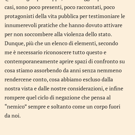
casi, sono poco presenti, poco raccontati, poco
protagonisti della vita pubblica per testimoniare le
innumerevoli pratiche che hanno dovuto attivare
per non soccombere alla violenza dello stato.
Dunque, più che un elenco di elementi, secondo
me è necessario riconoscere tutto questo e
contemporaneamente aprire spazi di confronto su
cosa stiamo assorbendo da anni senza nemmeno
rendercene conto, cosa abbiamo escluso dalla
nostra vista e dalle nostre considerazioni, e infine
rompere quel ciclo di negazione che pensa al
“nemico” sempre e soltanto come un corpo fuori
da noi.