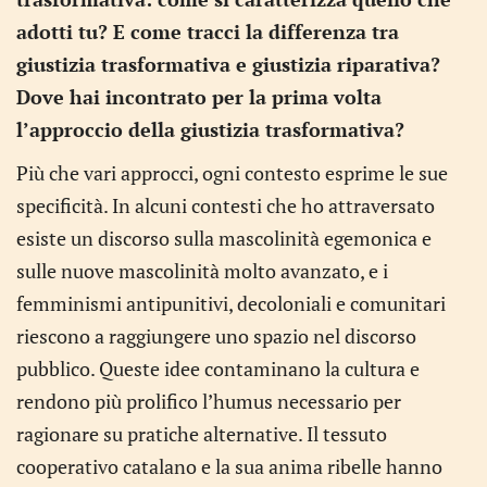
adotti tu? E come tracci la differenza tra
giustizia trasformativa e giustizia riparativa?
Dove hai incontrato per la prima volta
l’approccio della giustizia trasformativa?
Più che vari approcci, ogni contesto esprime le sue
specificità. In alcuni contesti che ho attraversato
esiste un discorso sulla mascolinità egemonica e
sulle nuove mascolinità molto avanzato, e i
femminismi antipunitivi, decoloniali e comunitari
riescono a raggiungere uno spazio nel discorso
pubblico. Queste idee contaminano la cultura e
rendono più prolifico l’humus necessario per
ragionare su pratiche alternative. Il tessuto
cooperativo catalano e la sua anima ribelle hanno