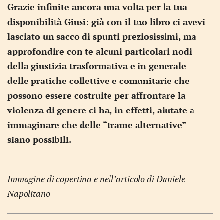
Grazie infinite ancora una volta per la tua
disponibilità Giusi: già con il tuo libro ci avevi
lasciato un sacco di spunti preziosissimi, ma
approfondire con te alcuni particolari nodi
della giustizia trasformativa e in generale
delle pratiche collettive e comunitarie che
possono essere costruite per affrontare la
violenza di genere ci ha, in effetti, aiutate a
immaginare che delle “trame alternative”
siano possibili.
Immagine di copertina e nell’articolo di Daniele
Napolitano