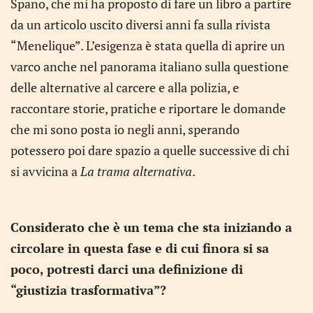
Spano, che mi ha proposto di fare un libro a partire
da un articolo uscito diversi anni fa sulla rivista
“Menelique”. L’esigenza è stata quella di aprire un
varco anche nel panorama italiano sulla questione
delle alternative al carcere e alla polizia, e
raccontare storie, pratiche e riportare le domande
che mi sono posta io negli anni, sperando
potessero poi dare spazio a quelle successive di chi
si avvicina a
La trama alternativa
.
Considerato che è un tema che sta iniziando a
circolare in questa fase e di cui finora si sa
poco, potresti darci una definizione di
“giustizia trasformativa”?