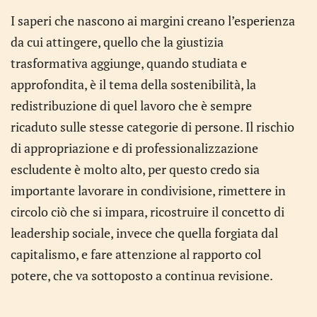
I saperi che nascono ai margini creano l’esperienza
da cui attingere, quello che la giustizia
trasformativa aggiunge, quando studiata e
approfondita, è il tema della sostenibilità, la
redistribuzione di quel lavoro che è sempre
ricaduto sulle stesse categorie di persone. Il rischio
di appropriazione e di professionalizzazione
escludente è molto alto, per questo credo sia
importante lavorare in condivisione, rimettere in
circolo ciò che si impara, ricostruire il concetto di
leadership sociale, invece che quella forgiata dal
capitalismo, e fare attenzione al rapporto col
potere, che va sottoposto a continua revisione.