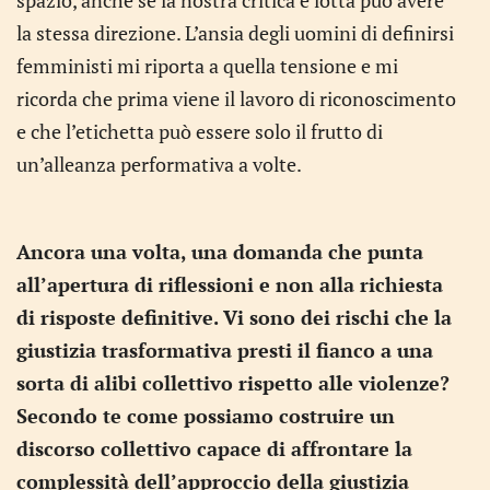
la stessa direzione. L’ansia degli uomini di definirsi
femministi mi riporta a quella tensione e mi
ricorda che prima viene il lavoro di riconoscimento
e che l’etichetta può essere solo il frutto di
un’alleanza performativa a volte.
Ancora una volta, una domanda che punta
all’apertura di riflessioni e non alla richiesta
di risposte definitive. Vi sono dei rischi che la
giustizia trasformativa presti il fianco a una
sorta di alibi collettivo rispetto alle violenze?
Secondo te come possiamo costruire un
discorso collettivo capace di affrontare la
complessità dell’approccio della giustizia