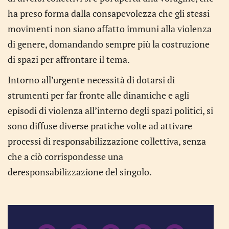
ha preso forma dalla consapevolezza che gli stessi
movimenti non siano affatto immuni alla violenza
di genere, domandando sempre più la costruzione
di spazi per affrontare il tema.
Intorno all’urgente necessità di dotarsi di
strumenti per far fronte alle dinamiche e agli
episodi di violenza all’interno degli spazi politici, si
sono diffuse diverse pratiche volte ad attivare
processi di responsabilizzazione collettiva, senza
che a ciò corrispondesse una
deresponsabilizzazione del singolo.