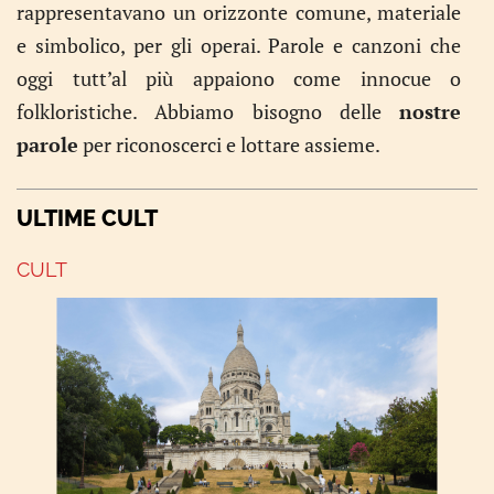
rappresentavano un orizzonte comune, materiale
e simbolico, per gli operai. Parole e canzoni che
oggi tutt’al più appaiono come innocue o
folkloristiche. Abbiamo bisogno delle
nostre
parole
per riconoscerci e lottare assieme.
ULTIME CULT
CULT