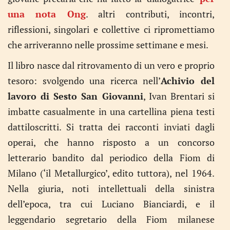
una nota Ong
. altri contributi, incontri,
riflessioni, singolari e collettive ci ripromettiamo
che arriveranno nelle prossime settimane e mesi.
Il libro nasce dal ritrovamento di un vero e proprio
tesoro: svolgendo una ricerca nell’
Achivio del
lavoro di Sesto San Giovanni
, Ivan Brentari si
imbatte casualmente in una cartellina piena testi
dattiloscritti. Si tratta dei racconti inviati dagli
operai, che hanno risposto a un concorso
letterario bandito dal periodico della Fiom di
Milano (‘il Metallurgico’, edito tuttora), nel 1964.
Nella giuria, noti intellettuali della sinistra
dell’epoca, tra cui Luciano Bianciardi, e il
leggendario segretario della Fiom milanese