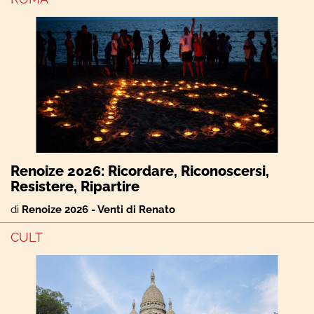
Renoize 2026: Ricordare, Riconoscersi,
Resistere, Ripartire
di
Renoize 2026 - Venti di Renato
CULT