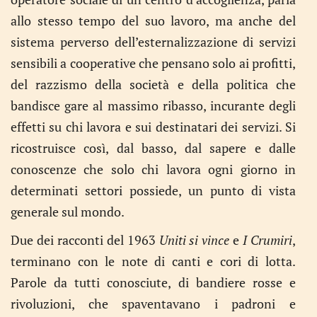
allo stesso tempo del suo lavoro, ma anche del
sistema perverso dell’esternalizzazione di servizi
sensibili a cooperative che pensano solo ai profitti,
del razzismo della società e della politica che
bandisce gare al massimo ribasso, incurante degli
effetti su chi lavora e sui destinatari dei servizi. Si
ricostruisce così, dal basso, dal sapere e dalle
conoscenze che solo chi lavora ogni giorno in
determinati settori possiede, un punto di vista
generale sul mondo.
Due dei racconti del 1963
Uniti si vince
e
I Crumiri
,
terminano con le note di canti e cori di lotta.
Parole da tutti conosciute, di bandiere rosse e
rivoluzioni, che spaventavano i padroni e