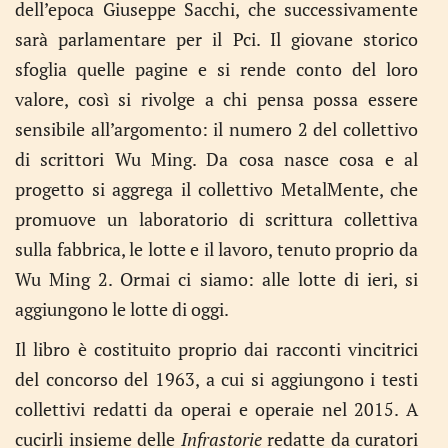
dell’epoca Giuseppe Sacchi, che successivamente
sarà parlamentare per il Pci. Il giovane storico
sfoglia quelle pagine e si rende conto del loro
valore, così si rivolge a chi pensa possa essere
sensibile all’argomento: il numero 2 del collettivo
di scrittori Wu Ming. Da cosa nasce cosa e al
progetto si aggrega il collettivo MetalMente, che
promuove un laboratorio di scrittura collettiva
sulla fabbrica, le lotte e il lavoro, tenuto proprio da
Wu Ming 2. Ormai ci siamo: alle lotte di ieri, si
aggiungono le lotte di oggi.
Il libro è costituito proprio dai racconti vincitrici
del concorso del 1963, a cui si aggiungono i testi
collettivi redatti da operai e operaie nel 2015. A
cucirli insieme delle
Infrastorie
redatte da curatori