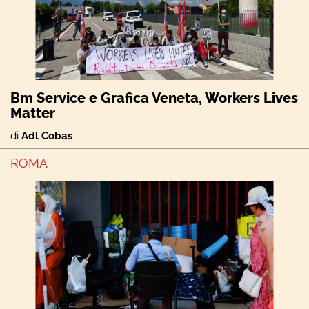
Bm Service e Grafica Veneta, Workers Lives
Matter
di
Adl Cobas
ROMA