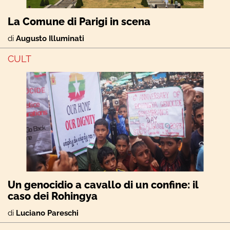
La Comune di Parigi in scena
di
Augusto Illuminati
CULT
Un genocidio a cavallo di un confine: il
caso dei Rohingya
di
Luciano Pareschi