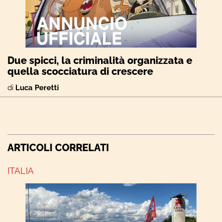
Due spicci, la criminalità organizzata e
quella scocciatura di crescere
di
Luca Peretti
ARTICOLI CORRELATI
ITALIA