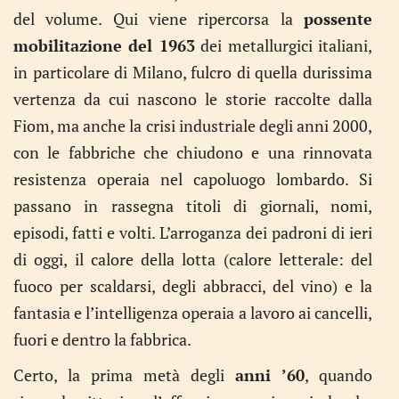
del volume. Qui viene ripercorsa la
possente
mobilitazione del 1963
dei metallurgici italiani,
in particolare di Milano, fulcro di quella durissima
vertenza da cui nascono le storie raccolte dalla
Fiom, ma anche la crisi industriale degli anni 2000,
con le fabbriche che chiudono e una rinnovata
resistenza operaia nel capoluogo lombardo. Si
passano in rassegna titoli di giornali, nomi,
episodi, fatti e volti. L’arroganza dei padroni di ieri
di oggi, il calore della lotta (calore letterale: del
fuoco per scaldarsi, degli abbracci, del vino) e la
fantasia e l’intelligenza operaia a lavoro ai cancelli,
fuori e dentro la fabbrica.
Certo, la prima metà degli
anni ’60
, quando