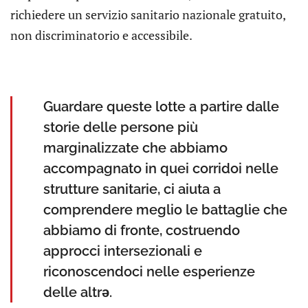
richiedere un servizio sanitario nazionale gratuito,
non discriminatorio e accessibile.
Guardare queste lotte a partire dalle
storie delle persone più
marginalizzate che abbiamo
accompagnato in quei corridoi nelle
strutture sanitarie, ci aiuta a
comprendere meglio le battaglie che
abbiamo di fronte, costruendo
approcci intersezionali e
riconoscendoci nelle esperienze
delle altrə.