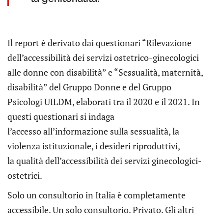
Il report è derivato dai questionari “Rilevazione
dell’accessibilità dei servizi ostetrico-ginecologici
alle donne con disabilità” e “Sessualità, maternità,
disabilità” del Gruppo Donne e del Gruppo
Psicologi UILDM, elaborati tra il 2020 e il 2021. In
questi questionari si indaga
l’accesso all’informazione sulla sessualità, la
violenza istituzionale, i desideri riproduttivi,
la qualità dell’accessibilità dei servizi ginecologici-
ostetrici.
Solo un consultorio in Italia è completamente
accessibile. Un solo consultorio. Privato. Gli altri