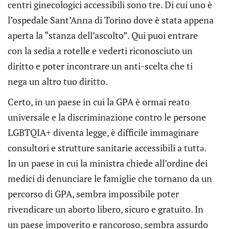
centri ginecologici accessibili sono tre. Di cui uno è
l’ospedale Sant’Anna di Torino dove è stata appena
aperta la “stanza dell’ascolto”. Qui puoi entrare
con la sedia a rotelle e vederti riconosciuto un
diritto e poter incontrare un anti-scelta che ti
nega un altro tuo diritto.
Certo, in un paese in cui la GPA è ormai reato
universale e la discriminazione contro le persone
LGBTQIA+ diventa legge, è difficile immaginare
consultori e strutture sanitarie accessibili a tuttə.
In un paese in cui la ministra chiede all’ordine dei
medici di denunciare le famiglie che tornano da un
percorso di GPA, sembra impossibile poter
rivendicare un aborto libero, sicuro e gratuito. In
un paese impoverito e rancoroso, sembra assurdo