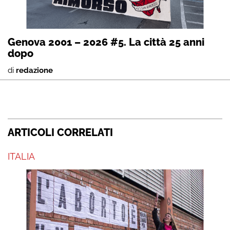
Genova 2001 – 2026 #5. La città 25 anni
dopo
di
redazione
ARTICOLI CORRELATI
ITALIA