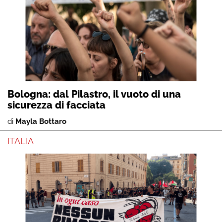
Bologna: dal Pilastro, il vuoto di una
sicurezza di facciata
di
Mayla Bottaro
ITALIA