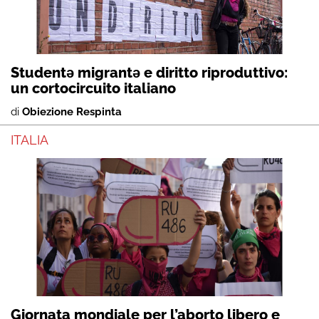
Studentə migrantə e diritto riproduttivo:
un cortocircuito italiano
di
Obiezione Respinta
ITALIA
Giornata mondiale per l’aborto libero e