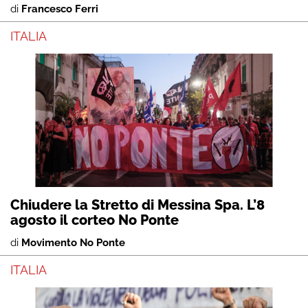
di
Francesco Ferri
ITALIA
Chiudere la Stretto di Messina Spa. L’8
agosto il corteo No Ponte
di
Movimento No Ponte
ITALIA