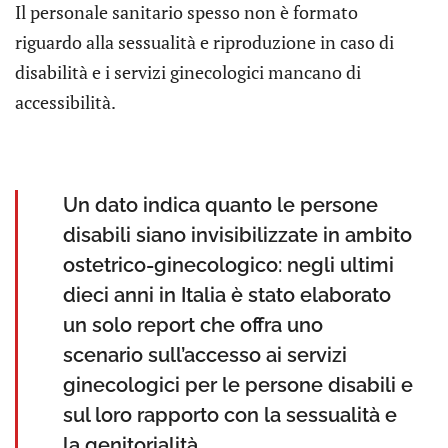
Il personale sanitario spesso non è formato
riguardo alla sessualità e riproduzione in caso di
disabilità e i servizi ginecologici mancano di
accessibilità.
Un dato indica quanto le persone
disabili siano invisibilizzate in ambito
ostetrico-ginecologico: negli ultimi
dieci anni in Italia è stato elaborato
un solo report che offra uno
scenario sull’accesso ai servizi
ginecologici per le persone disabili e
sul loro rapporto con la sessualità e
la genitorialità.