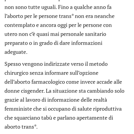
non sono tutte uguali. Fino a qualche anno fa
l’aborto per le persone trans* non era neanche
contemplato e ancora oggi per le persone con
utero non c’è quasi mai personale sanitario
preparato o in grado di dare informazioni
adeguate.
Spesso vengono indirizzate verso il metodo
chirurgico senza informare sull’opzione
dell’aborto farmacologico come invece accade alle
donne cisgender. La situazione sta cambiando solo
grazie al lavoro di informazione delle realtà
femministe che si occupano di salute riproduttiva
che squarciano tabù e parlano apertamente di
aborto trans*.