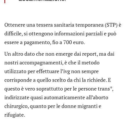
Ottenere una tessera sanitaria temporanea (STP) è
difficile, si ottengono informazioni parziali e può
essere a pagamento, fio a 700 euro.
Un altro dato che non emerge dai report, ma dai
nostri accompagnamenti, è che il metodo
utilizzato per effettuare l’ivg non sempre
corrisponde a quello scelto da chi la richiede. E
questo è vero soprattutto per le persone trans*,
indirizzate quasi automaticamente all’aborto
chirurgico, quanto per le donne migranti e
rifugiate.