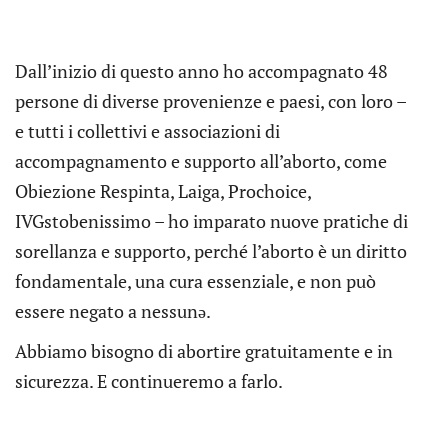
Dall’inizio di questo anno ho accompagnato 48
persone di diverse provenienze e paesi, con loro –
e tutti i collettivi e associazioni di
accompagnamento e supporto all’aborto, come
Obiezione Respinta, Laiga, Prochoice,
IVGstobenissimo – ho imparato nuove pratiche di
sorellanza e supporto, perché l’aborto è un diritto
fondamentale, una cura essenziale, e non può
essere negato a nessunə.
Abbiamo bisogno di abortire gratuitamente e in
sicurezza. E continueremo a farlo.