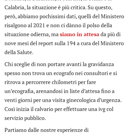
Calabria, la situazione è più critica. Su questo,
però, abbiamo pochissimi dati, quelli del Ministero
risalgono al 2021 e non ci dànno il polso della
situazione odierna, ma
siamo in attesa
da più di
nove mesi del report sulla 194 a cura del Ministero
della Salute.
Chi sceglie di non portare avanti la gravidanza
spesso non trova un ecografo nei consultori e si
ritrova a percorrere chilometri per fare
un’ecografia, arenandosi in liste d’attesa fino a
venti giorni per una visita ginecologica d’urgenza.
Così inizia il calvario per effettuare una ivg col
servizio pubblico.
Partiamo dalle nostre esperienze di