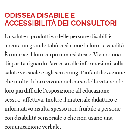
ODISSEA DISABILE E
ACCESSIBILITÀ DEI CONSULTORI
La salute riproduttiva delle persone disabili è
ancora un grande tabù così come la loro sessualità.
È come se il loro corpo non esistesse. Vivono una
disparità riguardo l’accesso alle informazioni sulla
salute sessuale e agli screening. L’infantilizzazione
che molte di loro vivono nel corso della vita rende
loro più difficile l’esposizione all’educazione
sessuo-affettiva. Inoltre il materiale didattico e
informativo risulta spesso non fruibile a persone
con disabilità sensoriale o che non usano una
comunicazione verbale.