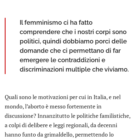
Il femminismo ci ha fatto
comprendere che i nostri corpi sono
politici, quindi dobbiamo porci delle
domande che ci permettano di far
emergere le contraddizioni e
discriminazioni multiple che viviamo.
Quali sono le motivazioni per cui in Italia, e nel
mondo, l’aborto è messo fortemente in
discussione? Innanzitutto le politiche familistiche,
a colpi di delibere e leggi regionali, da decenni
hanno funto da grimaldello, permettendo lo