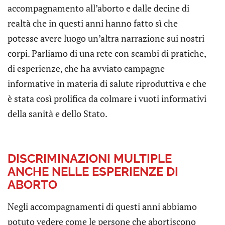
accompagnamento all’aborto e dalle decine di
realtà che in questi anni hanno fatto sì che
potesse avere luogo un’altra narrazione sui nostri
corpi. Parliamo di una rete con scambi di pratiche,
di esperienze, che ha avviato campagne
informative in materia di salute riproduttiva e che
è stata così prolifica da colmare i vuoti informativi
della sanità e dello Stato.
DISCRIMINAZIONI MULTIPLE
ANCHE NELLE ESPERIENZE DI
ABORTO
Negli accompagnamenti di questi anni abbiamo
potuto vedere come le persone che abortiscono