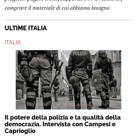
comprare il materiale di cui abbiamo bisogno
ULTIME ITALIA
ITALIA
Il potere della polizia e la qualità della
democrazia. Intervista con Campesi e
Caprioglio