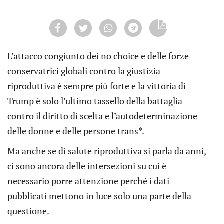
L’attacco congiunto dei no choice e delle forze
conservatrici globali contro la giustizia
riproduttiva è sempre più forte e la vittoria di
Trump è solo l’ultimo tassello della battaglia
contro il diritto di scelta e l’autodeterminazione
delle donne e delle persone trans*.
Ma anche se di salute riproduttiva si parla da anni,
ci sono ancora delle intersezioni su cui è
necessario porre attenzione perché i dati
pubblicati mettono in luce solo una parte della
questione.