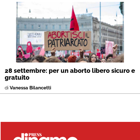
28 settembre: per un aborto libero sicuro e
gratuito
di
Vanessa Bilancetti