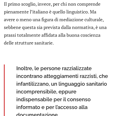
Il primo scoglio, invece, per chi non comprende
pienamente l’italiano è quello linguistico. Ma
avere o meno una figura di mediazione culturale,
sebbene questa sia prevista dalla normativa, è una
prassi totalmente affidata alla buona coscienza
delle strutture sanitarie.
Inoltre, le persone razzializzate
incontrano atteggiamenti razzisti, che
infantilizzano, un linguaggio sanitario
incomprensibile, eppure
indispensabile per il consenso
informato e per l’accesso alla
documentazione.