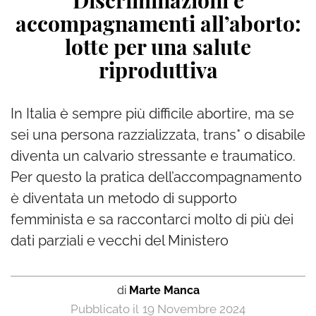
Discriminazioni e
accompagnamenti all’aborto:
lotte per una salute
riproduttiva
In Italia è sempre più difficile abortire, ma se
sei una persona razzializzata, trans* o disabile
diventa un calvario stressante e traumatico.
Per questo la pratica dell’accompagnamento
è diventata un metodo di supporto
femminista e sa raccontarci molto di più dei
dati parziali e vecchi del Ministero
di
Marte Manca
19 Novembre 2024