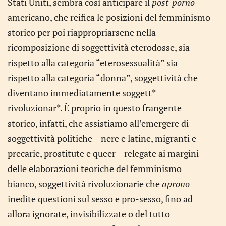
Stati Uniti, sembra così anticipare il
post-porno
americano, che reifica le posizioni del femminismo
storico per poi riappropriarsene nella
ricomposizione di soggettività eterodosse, sia
rispetto alla categoria “eterosessualità” sia
rispetto alla categoria “donna”, soggettività che
diventano immediatamente soggett*
rivoluzionar*. È proprio in questo frangente
storico, infatti, che assistiamo all’emergere di
soggettività politiche – nere e latine, migranti e
precarie, prostitute e queer – relegate ai margini
delle elaborazioni teoriche del femminismo
bianco, soggettività rivoluzionarie che
aprono
inedite questioni sul sesso e pro-sesso, fino ad
allora ignorate, invisibilizzate o del tutto