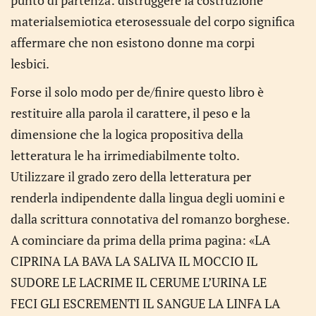
punto di partenza: distruggere la costruzione
materialsemiotica eterosessuale del corpo significa
affermare che non esistono donne ma corpi
lesbici.
Forse il solo modo per de/finire questo libro è
restituire alla parola il carattere, il peso e la
dimensione che la logica propositiva della
letteratura le ha irrimediabilmente tolto.
Utilizzare il grado zero della letteratura per
renderla indipendente dalla lingua degli uomini e
dalla scrittura connotativa del romanzo borghese.
A cominciare da prima della prima pagina: «LA
CIPRINA LA BAVA LA SALIVA IL MOCCIO IL
SUDORE LE LACRIME IL CERUME L’URINA LE
FECI GLI ESCREMENTI IL SANGUE LA LINFA LA