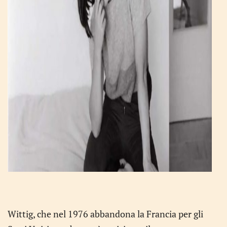
Wittig, che nel 1976 abbandona la Francia per gli