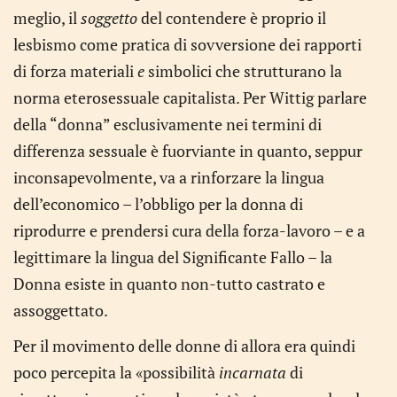
meglio, il
soggetto
del contendere è proprio il
lesbismo come pratica di sovversione dei rapporti
di forza materiali
e
simbolici che strutturano la
norma eterosessuale capitalista. Per Wittig parlare
della “donna” esclusivamente nei termini di
differenza sessuale è fuorviante in quanto, seppur
inconsapevolmente, va a rinforzare la lingua
dell’economico – l’obbligo per la donna di
riprodurre e prendersi cura della forza-lavoro – e a
legittimare la lingua del Significante Fallo – la
Donna esiste in quanto non-tutto castrato e
assoggettato.
Per il movimento delle donne di allora era quindi
poco percepita la «possibilità
incarnata
di