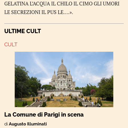
GELATINA L’ACQUA IL CHILO IL CIMO GLI UMORI
LE SECREZIONI IL PUS LE….».
ULTIME CULT
CULT
La Comune di Parigi in scena
di
Augusto Illuminati