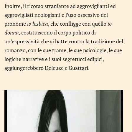
Inoltre, il ricorso straniante ad aggroviglianti ed
aggrovigliati neologismi e l’uso ossessivo del
pronome
io lesbica
, che confligge con quello
io
donna
, costituiscono il corpo politico di
un’espressività che si batte contro la tradizione del
romanzo, con le sue trame, le sue psicologie, le sue
logiche narrative e i suoi segretucci edipici,
aggiungerebbero Deleuze e Guattari.