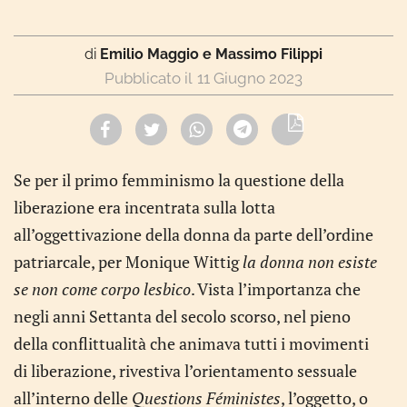
di
Emilio Maggio e Massimo Filippi
11 Giugno 2023
Se per il primo femminismo la questione della
liberazione era incentrata sulla lotta
all’oggettivazione della donna da parte dell’ordine
patriarcale, per Monique Wittig
la donna non esiste
se non come corpo lesbico
. Vista l’importanza che
negli anni Settanta del secolo scorso, nel pieno
della conflittualità che animava tutti i movimenti
di liberazione, rivestiva l’orientamento sessuale
all’interno delle
Questions Féministes
, l’oggetto, o