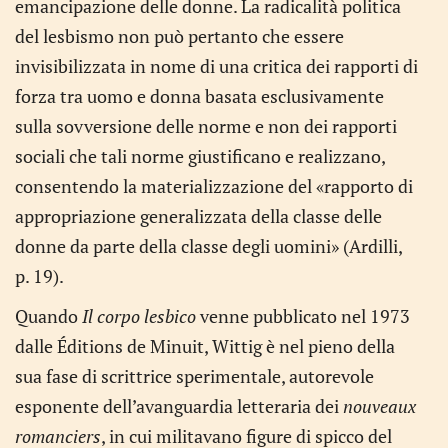
emancipazione delle donne. La radicalità politica
del lesbismo non può pertanto che essere
invisibilizzata in nome di una critica dei rapporti di
forza tra uomo e donna basata esclusivamente
sulla sovversione delle norme e non dei rapporti
sociali che tali norme giustificano e realizzano,
consentendo la materializzazione del «rapporto di
appropriazione generalizzata della classe delle
donne da parte della classe degli uomini» (Ardilli,
p. 19).
Quando
Il corpo lesbico
venne pubblicato nel 1973
dalle Éditions de Minuit, Wittig è nel pieno della
sua fase di scrittrice sperimentale, autorevole
esponente dell’avanguardia letteraria dei
nouveaux
romanciers
, in cui militavano figure di spicco del