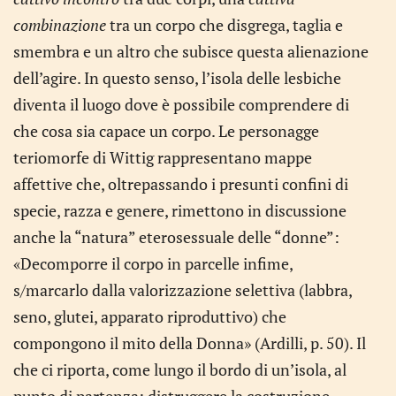
combinazione
tra un corpo che disgrega, taglia e
smembra e un altro che subisce questa alienazione
dell’agire. In questo senso, l’isola delle lesbiche
diventa il luogo dove è possibile comprendere di
che cosa sia capace un corpo. Le personagge
teriomorfe di Wittig rappresentano mappe
affettive che, oltrepassando i presunti confini di
specie, razza e genere, rimettono in discussione
anche la “natura” eterosessuale delle “donne”:
«Decomporre il corpo in parcelle infime,
s/marcarlo dalla valorizzazione selettiva (labbra,
seno, glutei, apparato riproduttivo) che
compongono il mito della Donna» (Ardilli, p. 50). Il
che ci riporta, come lungo il bordo di un’isola, al