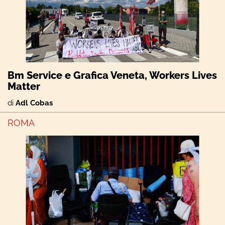
Bm Service e Grafica Veneta, Workers Lives
Matter
di
Adl Cobas
ROMA