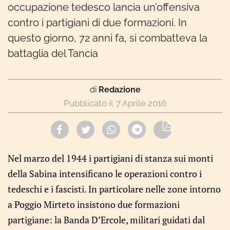
occupazione tedesco lancia un’offensiva
contro i partigiani di due formazioni. In
questo giorno, 72 anni fa, si combatteva la
battaglia del Tancia
di
Redazione
7 Aprile 2016
Nel marzo del 1944 i partigiani di stanza sui monti
della Sabina intensificano le operazioni contro i
tedeschi e i fascisti. In particolare nelle zone intorno
a Poggio Mirteto insistono due formazioni
partigiane: la Banda D’Ercole, militari guidati dal