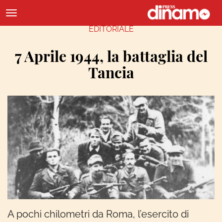
EDITORIALE
7 Aprile 1944, la battaglia del
Tancia
A pochi chilometri da Roma, l’esercito di