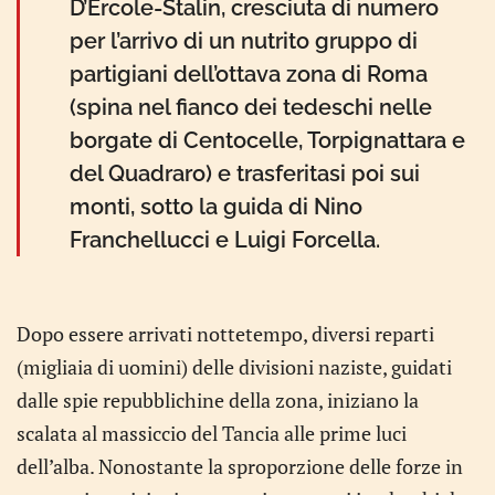
D’Ercole-Stalin, cresciuta di numero
per l’arrivo di un nutrito gruppo di
partigiani dell’ottava zona di Roma
(spina nel fianco dei tedeschi nelle
borgate di Centocelle, Torpignattara e
del Quadraro) e trasferitasi poi sui
monti, sotto la guida di Nino
Franchellucci e Luigi Forcella.
Dopo essere arrivati nottetempo, diversi reparti
(migliaia di uomini) delle divisioni naziste, guidati
dalle spie repubblichine della zona, iniziano la
scalata al massiccio del Tancia alle prime luci
dell’alba. Nonostante la sproporzione delle forze in