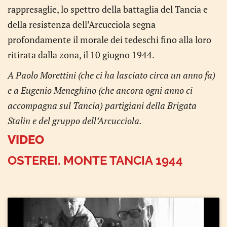
rappresaglie, lo spettro della battaglia del Tancia e
della resistenza dell’Arcucciola segna
profondamente il morale dei tedeschi fino alla loro
ritirata dalla zona, il 10 giugno 1944.
A Paolo Morettini (che ci ha lasciato circa un anno fa)
e a Eugenio Meneghino (che ancora ogni anno ci
accompagna sul Tancia) partigiani della Brigata
Stalin e del gruppo dell’Arcucciola.
VIDEO
OSTEREI. MONTE TANCIA 1944