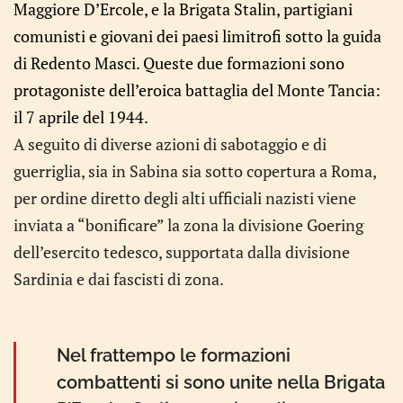
Maggiore D’Ercole, e la Brigata Stalin, partigiani
comunisti e giovani dei paesi limitrofi sotto la guida
di Redento Masci. Queste due formazioni sono
protagoniste dell’eroica battaglia del Monte Tancia:
il 7 aprile del 1944.
A seguito di diverse azioni di sabotaggio e di
guerriglia, sia in Sabina sia sotto copertura a Roma,
per ordine diretto degli alti ufficiali nazisti viene
inviata a “bonificare” la zona la divisione Goering
dell’esercito tedesco, supportata dalla divisione
Sardinia e dai fascisti di zona.
Nel frattempo le formazioni
combattenti si sono unite nella Brigata