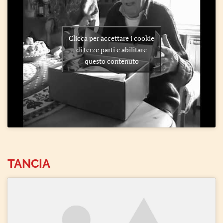
Clicca per accettare i cookie
di terze parti e abilitare
questo contenuto
TANCIA