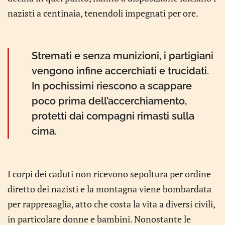
nazisti a centinaia, tenendoli impegnati per ore.
Stremati e senza munizioni, i partigiani
vengono infine accerchiati e trucidati.
In pochissimi riescono a scappare
poco prima dell’accerchiamento,
protetti dai compagni rimasti sulla
cima.
I corpi dei caduti non ricevono sepoltura per ordine
diretto dei nazisti e la montagna viene bombardata
per rappresaglia, atto che costa la vita a diversi civili,
in particolare donne e bambini. Nonostante le