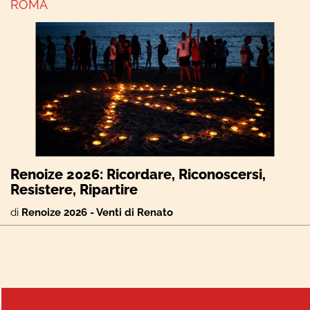
ROMA
Renoize 2026: Ricordare, Riconoscersi,
Resistere, Ripartire
di
Renoize 2026 - Venti di Renato