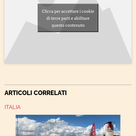
Clicca per accettare i cookie
di terze parti e abilitare
questo contenuto
ARTICOLI CORRELATI
ITALIA