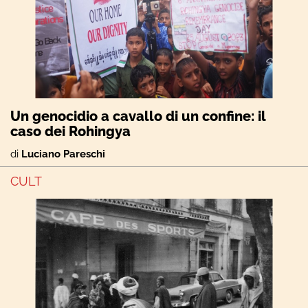
Un genocidio a cavallo di un confine: il
caso dei Rohingya
di
Luciano Pareschi
CULT