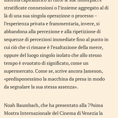
stratificate connessioni o l’insieme aggregato al di
là di una sua singola operazione o processo –
l’esperienza privata e frammentaria, invece, si
abbandona alla percezione e alla ripetizione di
sequenze di percezioni immediate fino al punto in
cui ciò che ci rimane è l’esaltazione della merce,
oppure del luogo singolo isolato che allo stesso
tempo è svuotato di significato, come un
supermercato. Come se, scrive ancora Jameson,
«predisponessimo la macchina da presa in modo
da segnalare la sua stessa assenza».
Noah Baumbach, che ha presentato alla 79sima
Mostra Internazionale del Cinema di Venezia la