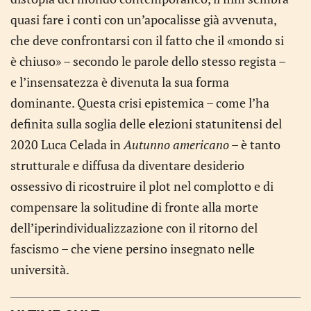
quasi fare i conti con un’apocalisse già avvenuta,
che deve confrontarsi con il fatto che il «mondo si
è chiuso» – secondo le parole dello stesso regista –
e l’insensatezza è divenuta la sua forma
dominante. Questa crisi epistemica – come l’ha
definita sulla soglia delle elezioni statunitensi del
2020 Luca Celada in
Autunno americano
– è tanto
strutturale e diffusa da diventare desiderio
ossessivo di ricostruire il plot nel complotto e di
compensare la solitudine di fronte alla morte
dell’iperindividualizzazione con il ritorno del
fascismo – che viene persino insegnato nelle
università.