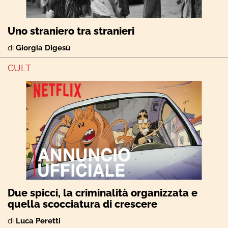
Uno straniero tra stranieri
di
Giorgia Digesù
CULT
Due spicci, la criminalità organizzata e
quella scocciatura di crescere
di
Luca Peretti