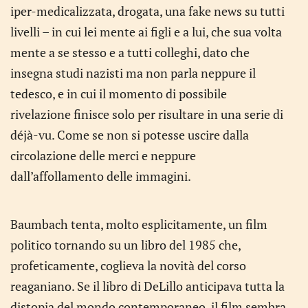
iper-medicalizzata, drogata, una fake news su tutti
livelli – in cui lei mente ai figli e a lui, che sua volta
mente a se stesso e a tutti colleghi, dato che
insegna studi nazisti ma non parla neppure il
tedesco, e in cui il momento di possibile
rivelazione finisce solo per risultare in una serie di
déjà-vu. Come se non si potesse uscire dalla
circolazione delle merci e neppure
dall’affollamento delle immagini.
Baumbach tenta, molto esplicitamente, un film
politico tornando su un libro del 1985 che,
profeticamente, coglieva la novità del corso
reaganiano. Se il libro di DeLillo anticipava tutta la
distopia del mondo contemporaneo, il film sembra