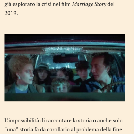
già esplorato la crisi nel film
Marriage Story
del
2019.
L’impossibilità di raccontare la storia o anche solo
“una” storia fa da corollario al problema della fine