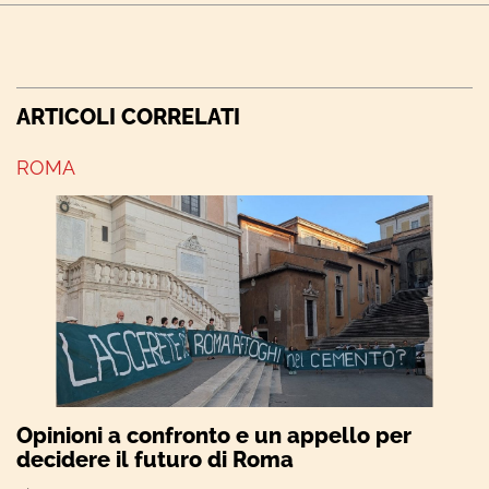
ARTICOLI CORRELATI
ROMA
Opinioni a confronto e un appello per
decidere il futuro di Roma