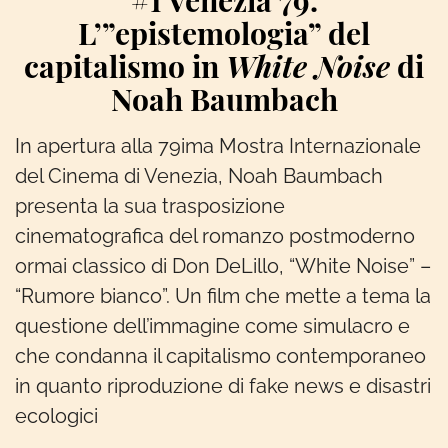
#1 Venezia 79.
L’”epistemologia” del
capitalismo in
White Noise
di
Noah Baumbach
In apertura alla 79ima Mostra Internazionale
del Cinema di Venezia, Noah Baumbach
presenta la sua trasposizione
cinematografica del romanzo postmoderno
ormai classico di Don DeLillo, “White Noise” –
“Rumore bianco”. Un film che mette a tema la
questione dell’immagine come simulacro e
che condanna il capitalismo contemporaneo
in quanto riproduzione di fake news e disastri
ecologici