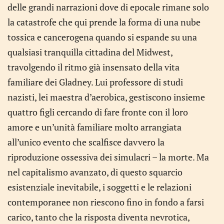
delle grandi narrazioni dove di epocale rimane solo
la catastrofe che qui prende la forma di una nube
tossica e cancerogena quando si espande su una
qualsiasi tranquilla cittadina del Midwest,
travolgendo il ritmo già insensato della vita
familiare dei Gladney. Lui professore di studi
nazisti, lei maestra d’aerobica, gestiscono insieme
quattro figli cercando di fare fronte con il loro
amore e un’unità familiare molto arrangiata
all’unico evento che scalfisce davvero la
riproduzione ossessiva dei simulacri – la morte. Ma
nel capitalismo avanzato, di questo squarcio
esistenziale inevitabile, i soggetti e le relazioni
contemporanee non riescono fino in fondo a farsi
carico, tanto che la risposta diventa nevrotica,