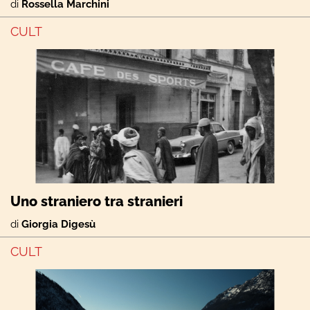
di
Rossella Marchini
CULT
Uno straniero tra stranieri
di
Giorgia Digesù
CULT