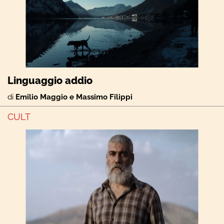
Linguaggio addio
di
Emilio Maggio e Massimo Filippi
CULT