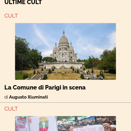
ULTIME CULT
CULT
La Comune di Parigi in scena
di
Augusto Illuminati
CULT