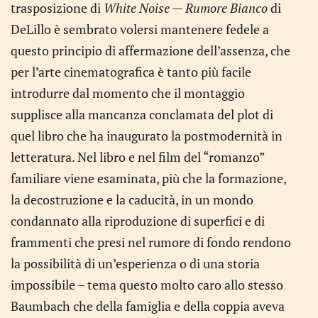
trasposizione di
White Noise — Rumore Bianco
di
DeLillo è sembrato volersi mantenere fedele a
questo principio di affermazione dell’assenza, che
per l’arte cinematografica è tanto più facile
introdurre dal momento che il montaggio
supplisce alla mancanza conclamata del plot di
quel libro che ha inaugurato la postmodernità in
letteratura. Nel libro e nel film del “romanzo”
familiare viene esaminata, più che la formazione,
la decostruzione e la caducità, in un mondo
condannato alla riproduzione di superfici e di
frammenti che presi nel rumore di fondo rendono
la possibilità di un’esperienza o di una storia
impossibile – tema questo molto caro allo stesso
Baumbach che della famiglia e della coppia aveva