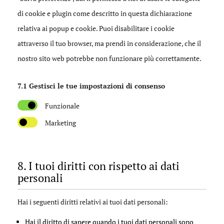
di cookie e plugin come descritto in questa dichiarazione
relativa ai popup e cookie. Puoi disabilitare i cookie
attraverso il tuo browser, ma prendi in considerazione, che il
nostro sito web potrebbe non funzionare più correttamente.
7.1 Gestisci le tue impostazioni di consenso
Funzionale
Marketing
8. I tuoi diritti con rispetto ai dati
personali
Hai i seguenti diritti relativi ai tuoi dati personali:
Hai il diritto di sapere quando i tuoi dati personali sono