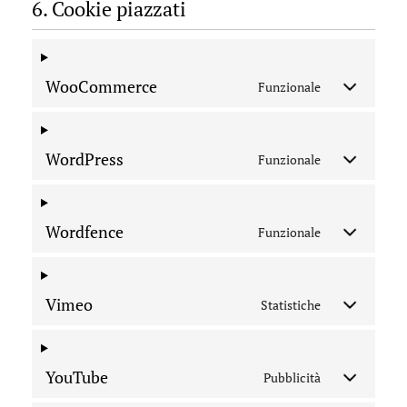
6. Cookie piazzati
WooCommerce
Funzionale
WordPress
Funzionale
Wordfence
Funzionale
Vimeo
Statistiche
YouTube
Pubblicità