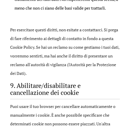
meno che non ci siano delle basi valide per trattarli.
Per esercitare questi diritti, non esitate a contattarci. Si prega
di fare riferimento ai dettagli di contatto in fondo a questa
Cookie Policy. Se hai un reclamo su come gestiamo i tuoi dati,
vorremmo sentirti, ma hai anche il diritto di presentare un
reclamo all'autorità di vigilanza (l'Autorità per la Protezione
dei Dati).
9. Abilitare/disabilitare e
cancellazione dei cookie
Puoi usare il tuo browser per cancellare automaticamente o
manualmente i cookie. È anche possibile specificare che
determinati cookie non possono essere piazzati. Un'altra