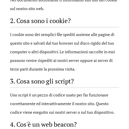
sul nostro sito web.
2. Cosa sono i cookie?
I cookie sono dei semplici file spediti assieme alle pagine di
questo sito e salvati dal tuo browser sul disco rigido del tuo
computer o altri dispositivi. Le informazioni raccolte in essi
possono venire rispediti ai nostri server oppure ai server di
terze parti durante la prossima visita.
3. Cosa sono gli script?
Uno script è un pezzo di codice usato per far funzionare
correttamente ed interattivamente il nostro sito. Questo
codice viene eseguito sui nostri server o sul tuo dispositivo.
4. Cos'è un web beacon?