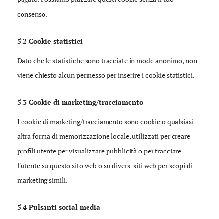
consenso.
5.2 Cookie statistici
Dato che le statistiche sono tracciate in modo anonimo, non
viene chiesto alcun permesso per inserire i cookie statistici.
5.3 Cookie di marketing/tracciamento
I cookie di marketing/tracciamento sono cookie o qualsiasi
altra forma di memorizzazione locale, utilizzati per creare
profili utente per visualizzare pubblicità o per tracciare
l'utente su questo sito web o su diversi siti web per scopi di
marketing simili.
5.4 Pulsanti social media