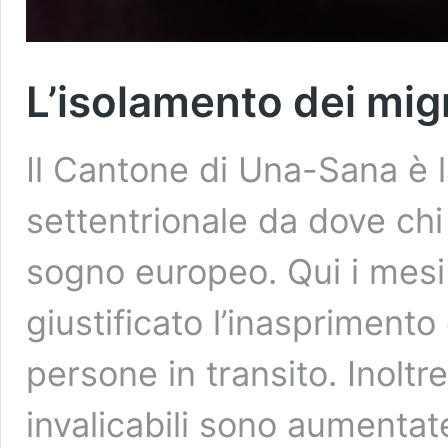
L’isolamento dei mig
Il Cantone di Una-Sana è l
settentrionale da dove chi 
sogno europeo. Qui i mes
giustificato l’inasprimento
persone in transito. Inoltr
invalicabili sono aumentate