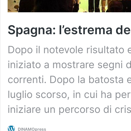
Spagna: l’estrema des
Dopo il notevole risultato 
iniziato a mostrare segni d
correnti. Dopo la batosta e
luglio scorso, in cui ha p
iniziare un percorso di cri
DINAMOpress