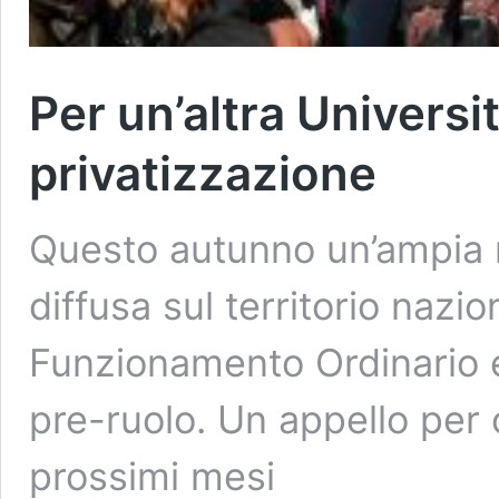
Per un’altra Universit
privatizzazione
Questo autunno un’ampia mo
diffusa sul territorio nazio
Funzionamento Ordinario e
pre-ruolo. Un appello per c
prossimi mesi