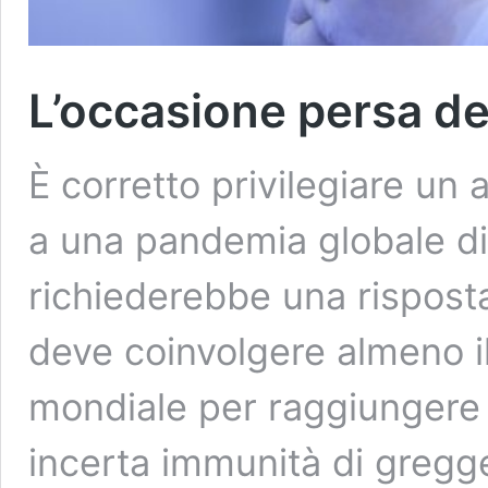
L’occasione persa de
È corretto privilegiare un 
a una pandemia globale di
richiederebbe una rispost
deve coinvolgere almeno i
mondiale per raggiungere
incerta immunità di gregg