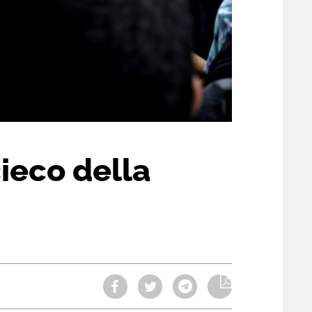
ieco della