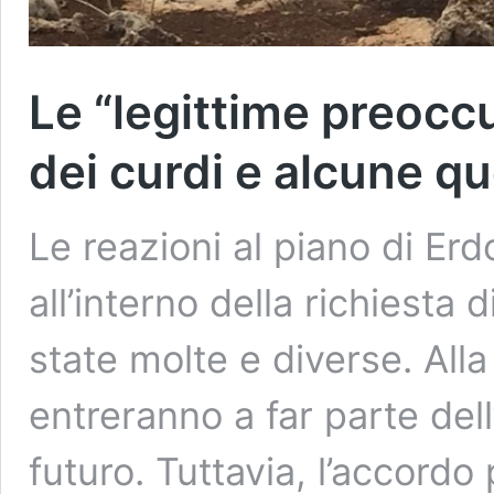
Le “legittime preocc
dei curdi e alcune qu
Le reazioni al piano di Erd
all’interno della richiesta
state molte e diverse. Alla
entreranno a far parte dell
futuro. Tuttavia, l’accordo