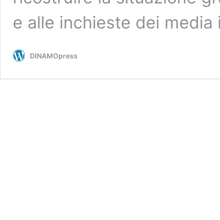
e alle inchieste dei media
DINAMOpress